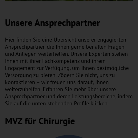
Unsere Ansprechpartner
Hier finden Sie eine Übersicht unserer engagierten
Ansprechpartner, die Ihnen gerne bei allen Fragen
und Anliegen weiterhelfen. Unsere Experten stehen
Ihnen mit ihrer Fachkompetenz und ihrem
Engagement zur Verfügung, um Ihnen bestmögliche
Versorgung zu bieten. Zögern Sie nicht, uns zu
kontaktieren – wir freuen uns darauf, Ihnen
weiterzuhelfen. Erfahren Sie mehr über unsere
Ansprechpartner und deren Leistungsbereiche, indem
Sie auf die unten stehenden Profile klicken.
MVZ für Chirurgie