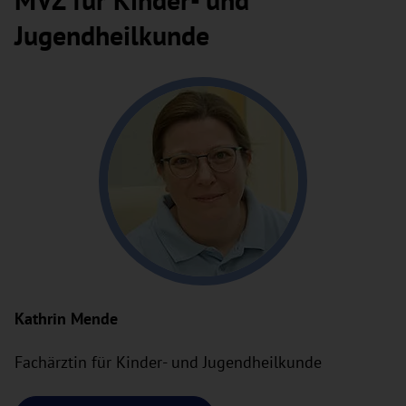
Jugendheilkunde
Kathrin Mende
Fachärztin für Kinder- und Jugendheilkunde