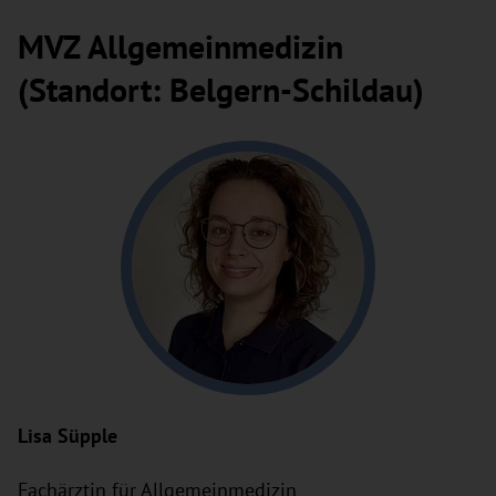
MVZ Allgemeinmedizin
(Standort: Belgern-Schildau)
Lisa Süpple
Fachärztin für Allgemeinmedizin