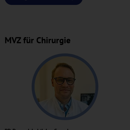
MVZ für Chirurgie