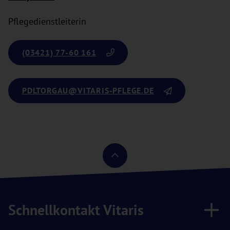
Pflegedienstleiterin
(03421) 77-60 161
PDLTORGAU
@VITARIS-PFLEGE.DE
Schnellkontakt Vitaris