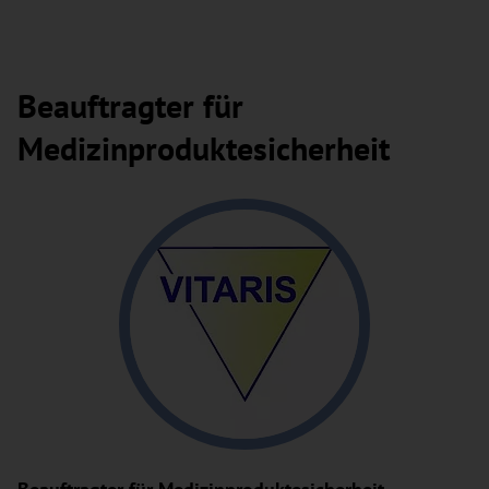
Beauftragter für
Medizinproduktesicherheit