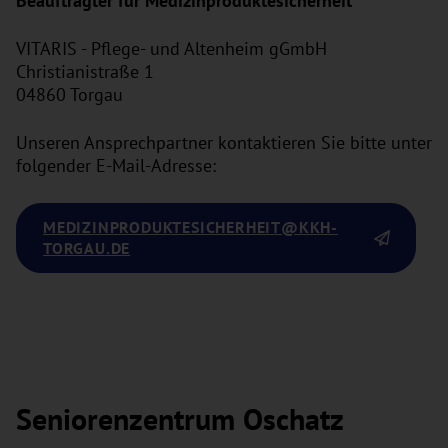
Beauftragter für Medizinproduktesicherheit
VITARIS - Pflege- und Altenheim gGmbH
Christianistraße 1
04860 Torgau
Unseren Ansprechpartner kontaktieren Sie bitte unter
folgender E-Mail-Adresse:
MEDIZINPRODUKTESICHERHEIT
@KKH-
TORGAU.DE
Seniorenzentrum Oschatz