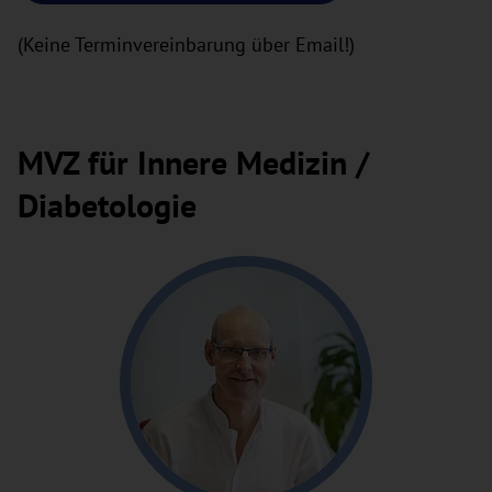
(Keine Terminvereinbarung über Email!)
MVZ für Innere Medizin /
Diabetologie